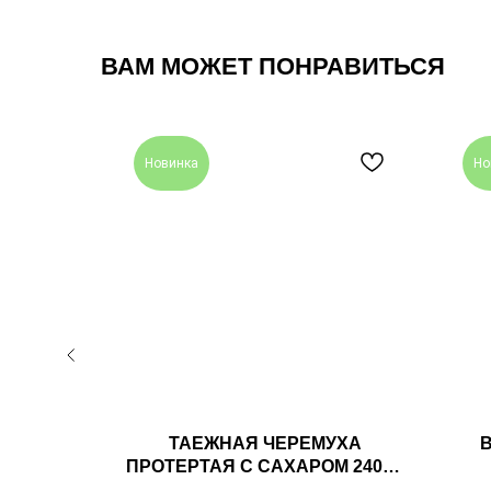
ВАМ МОЖЕТ ПОНРАВИТЬСЯ
Новинка
Но
ОСНОВОМ
ТАЕЖНАЯ ЧЕРЕМУХА
ЕЖНЫЙ
ПРОТЕРТАЯ С САХАРОМ 240ГР
ТАЕЖНЫЙ ТАЙНИК
А