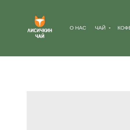
О НАС
ЧАЙ
КОФ