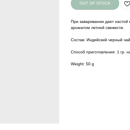
OUT OF STOCK
При заваривании дает настой
ароматом летней свежести.
Состав: Индийский черный чай
Способ приготовления: 1 гр. н
Weight: 50 g