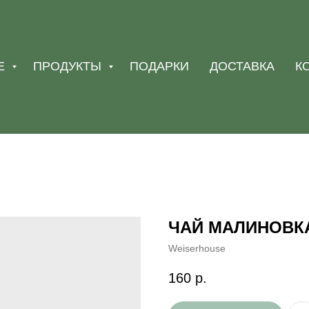
Е
ПРОДУКТЫ
ПОДАРКИ
ДОСТАВКА
К
ЧАЙ МАЛИНОВКА
Weiserhouse
160
р.