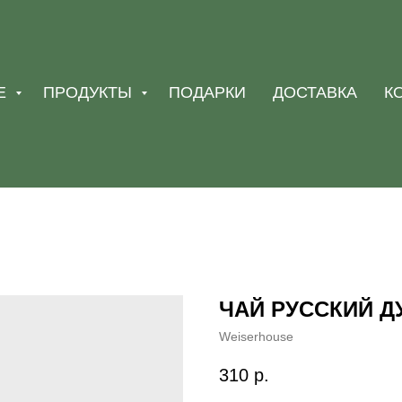
Е
ПРОДУКТЫ
ПОДАРКИ
ДОСТАВКА
К
ЧАЙ РУССКИЙ ДУ
Weiserhouse
310
р.