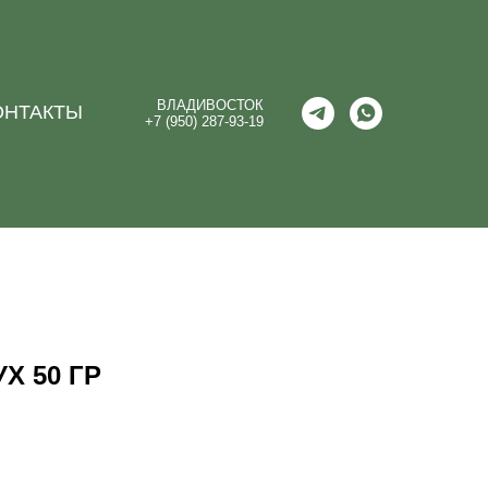
ВЛАДИВОСТОК
ОНТАКТЫ
+7 (950) 287-93-19
Х 50 ГР