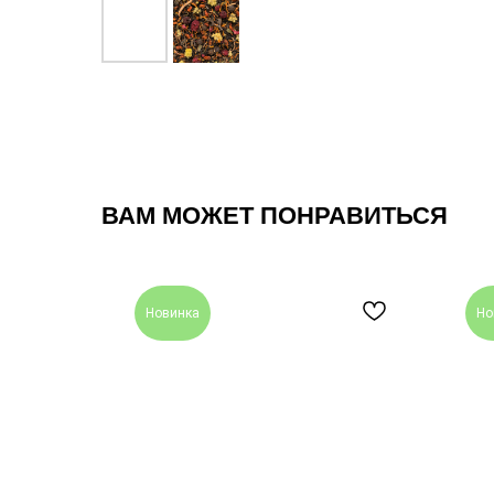
ВАМ МОЖЕТ ПОНРАВИТЬСЯ
Новинка
Но