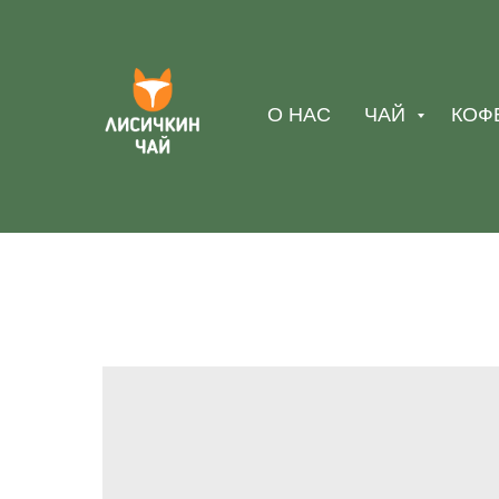
О НАС
ЧАЙ
КОФ