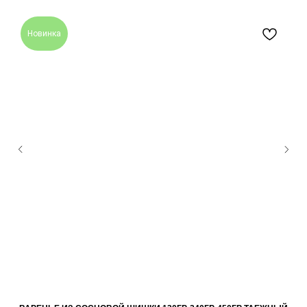
Новинка