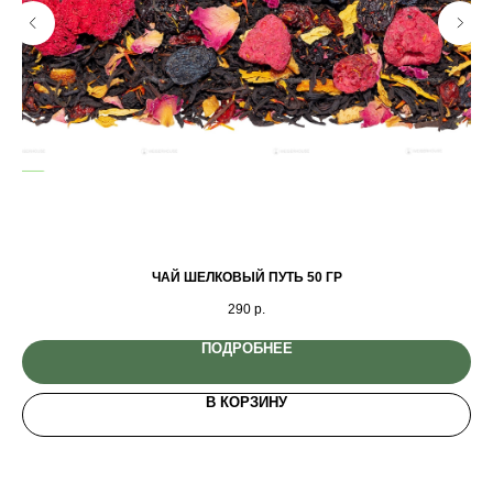
ЧАЙ ШЕЛКОВЫЙ ПУТЬ 50 ГР
290
р.
ПОДРОБНЕЕ
В КОРЗИНУ