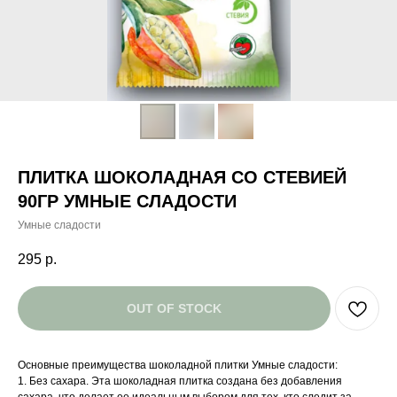
ПЛИТКА ШОКОЛАДНАЯ СО СТЕВИЕЙ
90ГР УМНЫЕ СЛАДОСТИ
Умные сладости
295
р.
OUT OF STOCK
Основные преимущества шоколадной плитки Умные сладости:
1. Без сахара. Эта шоколадная плитка создана без добавления