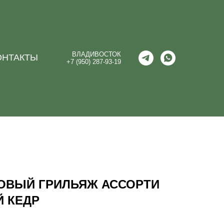
ВЛАДИВОСТОК
ОНТАКТЫ
+7 (950) 287-93-19
ОВЫЙ ГРИЛЬЯЖ АССОРТИ
Й КЕДР