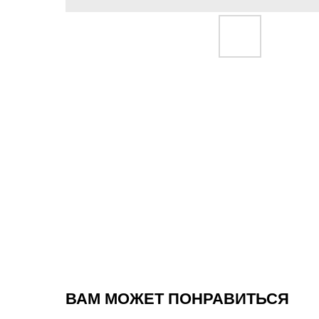
ВАМ МОЖЕТ ПОНРАВИТЬСЯ