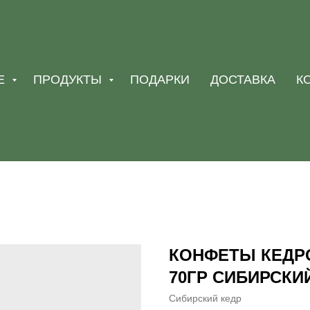
Е
ПРОДУКТЫ
ПОДАРКИ
ДОСТАВКА
К
КОНФЕТЫ КЕДР
70ГР СИБИРСКИ
Сибирский кедр