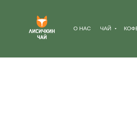
О НАС
ЧАЙ
КОФ