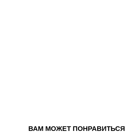
ВАМ МОЖЕТ ПОНРАВИТЬСЯ