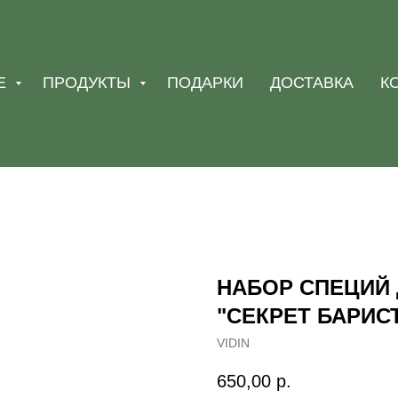
Е
ПРОДУКТЫ
ПОДАРКИ
ДОСТАВКА
К
НАБОР СПЕЦИЙ 
"СЕКРЕТ БАРИС
VIDIN
650,00
р.