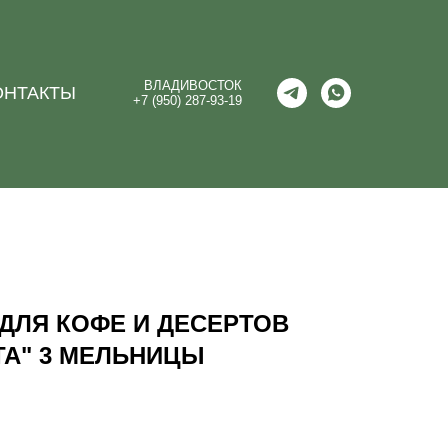
ВЛАДИВОСТОК
ОНТАКТЫ
+7 (950) 287-93-19
ДЛЯ КОФЕ И ДЕСЕРТОВ
ТА" 3 МЕЛЬНИЦЫ