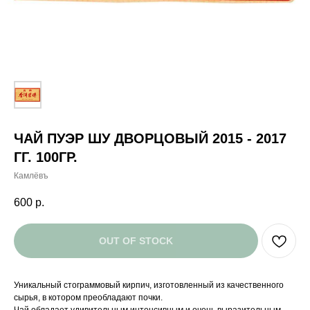
ЧАЙ ПУЭР ШУ ДВОРЦОВЫЙ 2015 - 2017
ГГ. 100ГР.
Камлёвъ
600
р.
OUT OF STOCK
Уникальный стограммовый кирпич, изготовленный из качественного
сырья, в котором преобладают почки.