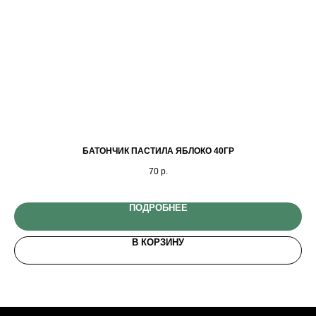
БАТОНЧИК ПАСТИЛА ЯБЛОКО 40ГР
М
70
р.
ПОДРОБНЕЕ
В КОРЗИНУ