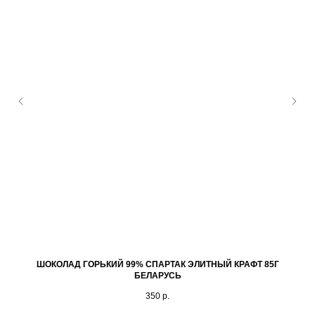
ШОКОЛАД ГОРЬКИЙ 99% СПАРТАК ЭЛИТНЫЙ КРАФТ 85Г
БЕЛАРУСЬ
350
р.