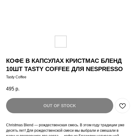
КОФЕ В КАПСУЛАХ КРИСТМАС БЛЕНД
10ШТ TASTY COFFEE ДЛЯ NESPRESSO
Tasty Coffee
495
р.
OUT OF STOCK
Christmas Blend — рождественская смесь. В этом году традиции уже
десять лет! Для рождественской смеси мы выбрали и смешали в