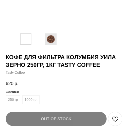
КОФЕ ДЛЯ ФИЛЬТРА КОЛУМБИЯ УИЛА
ЗЕРНО 250ГР, 1КГ TASTY COFFEE
Tasty Coffee
620
р.
Фасовка
250 гр
1000 гр.
OUT OF STOCK