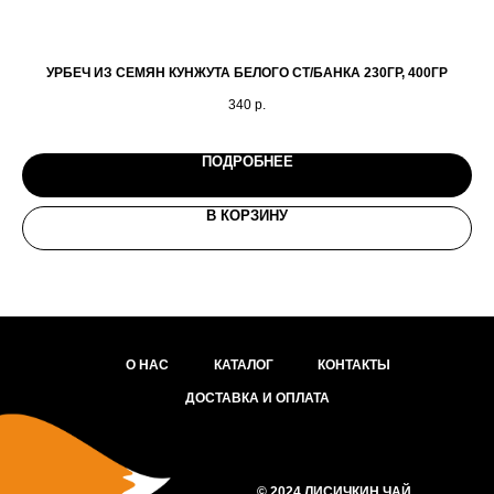
УРБЕЧ ИЗ СЕМЯН КУНЖУТА БЕЛОГО СТ/БАНКА 230ГР, 400ГР
340
р.
ПОДРОБНЕЕ
В КОРЗИНУ
О НАС
КАТАЛОГ
КОНТАКТЫ
ДОСТАВКА И ОПЛАТА
© 2024 ЛИСИЧКИН ЧАЙ