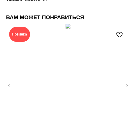
ВАМ МОЖЕТ ПОНРАВИТЬСЯ
Новинка