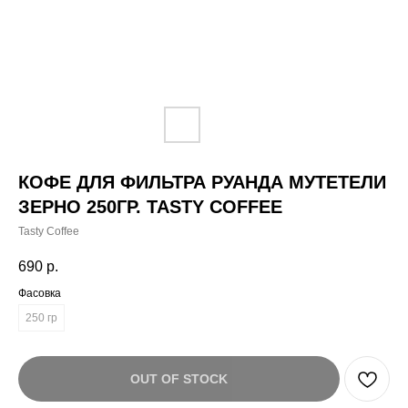
КОФЕ ДЛЯ ФИЛЬТРА РУАНДА МУТЕТЕЛИ
ЗЕРНО 250ГР. TASTY COFFEE
Tasty Coffee
690
р.
Фасовка
250 гр
OUT OF STOCK