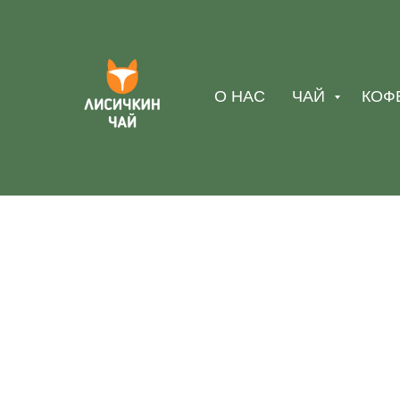
О НАС
ЧАЙ
КОФ