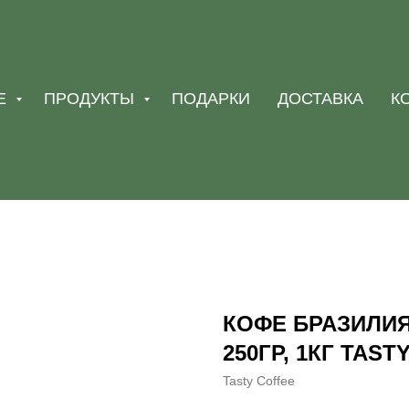
Е
ПРОДУКТЫ
ПОДАРКИ
ДОСТАВКА
К
КОФЕ БРАЗИЛИ
250ГР, 1КГ TAST
Tasty Coffee