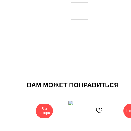
ВАМ МОЖЕТ ПОНРАВИТЬСЯ
Без
Но
сахара