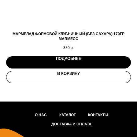
МАРМЕЛАД ФОРМОВОЙ КЛУБНИЧНЫЙ (БЕЗ САХАРА) 170ГР
MARMECO
380
р.
ПОДРОБНЕЕ
В КОРЗИНУ
О НАС
КАТАЛОГ
КОНТАКТЫ
ДОСТАВКА И ОПЛАТА