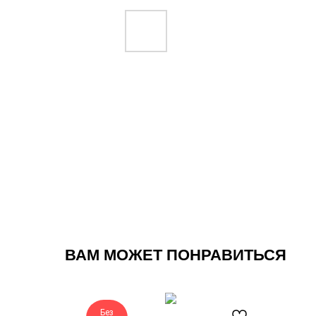
ВАМ МОЖЕТ ПОНРАВИТЬСЯ
Без