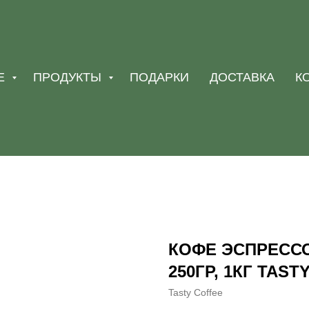
Е
ПРОДУКТЫ
ПОДАРКИ
ДОСТАВКА
К
КОФЕ ЭСПРЕСС
250ГР, 1КГ TAST
Tasty Coffee