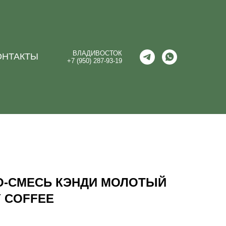
ВЛАДИВОСТОК
ОНТАКТЫ
+7 (950) 287-93-19
О-СМЕСЬ КЭНДИ МОЛОТЫЙ
Y COFFEE