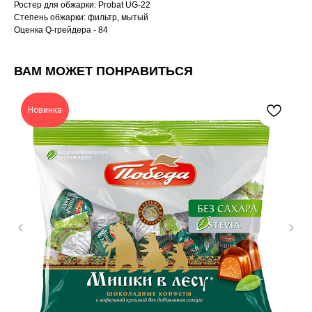
Ростер для обжарки: Probat UG-22
Cтепень обжарки: фильтр, мытый
Оценка Q-грейдера - 84
ВАМ МОЖЕТ ПОНРАВИТЬСЯ
Новинка