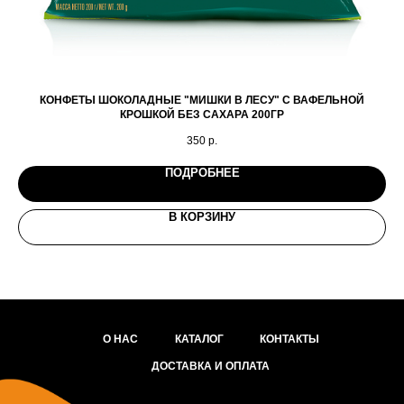
КОНФЕТЫ ШОКОЛАДНЫЕ "МИШКИ В ЛЕСУ" С ВАФЕЛЬНОЙ
К
КРОШКОЙ БЕЗ САХАРА 200ГР
350
р.
ПОДРОБНЕЕ
В КОРЗИНУ
О НАС
КАТАЛОГ
КОНТАКТЫ
ДОСТАВКА И ОПЛАТА