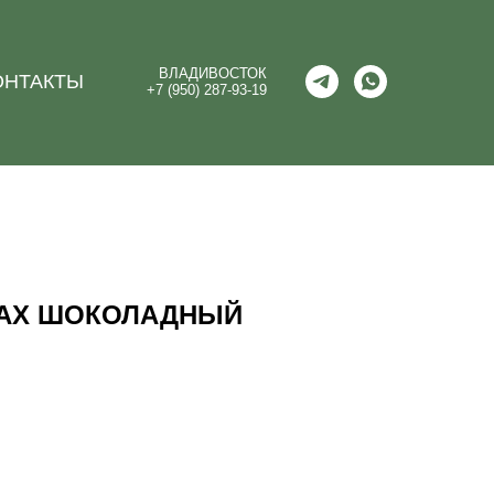
ВЛАДИВОСТОК
ОНТАКТЫ
+7 (950) 287-93-19
ЛАХ ШОКОЛАДНЫЙ