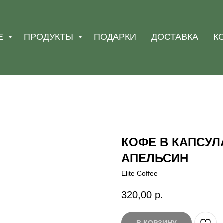
Е
ПРОДУКТЫ
ПОДАРКИ
ДОСТАВКА
К
КОФЕ В КАПСУ
АПЕЛЬСИН
Elite Coffee
320,00
р.
В КОРЗИНУ