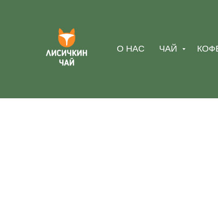
О НАС
ЧАЙ
КОФ