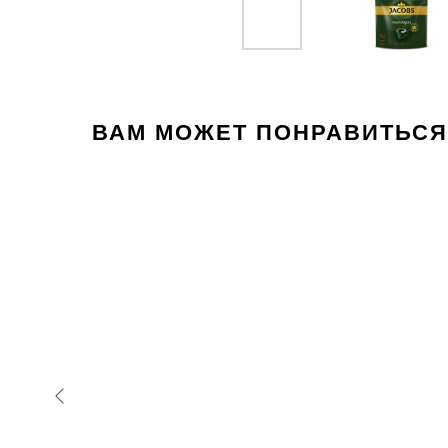
ВАМ МОЖЕТ ПОНРАВИТЬСЯ
Новинка
са