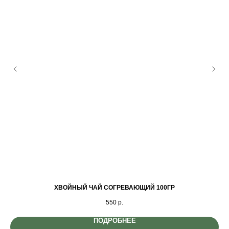
ХВОЙНЫЙ ЧАЙ СОГРЕВАЮЩИЙ 100ГР
550
р.
ПОДРОБНЕЕ