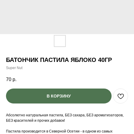
БАТОНЧИК ПАСТИЛА ЯБЛОКО 40ГР
Super Nut
70
р.
В КОРЗИНУ
Абсолютно натуральная пастила, БЕЗ сахара, БЕЗ ароматизаторов,
БЕЗ красителей и прочих добавок!
Пастила производится в Северной Осетии - в одном из самых