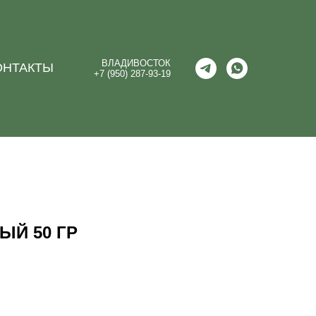
ВЛАДИВОСТОК
ОНТАКТЫ
+7 (950) 287-93-19
ЫЙ 50 ГР