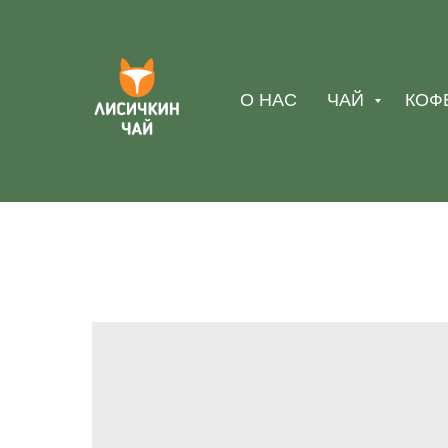
О НАС
ЧАЙ
КОФ