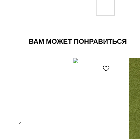
ВАМ МОЖЕТ ПОНРАВИТЬСЯ