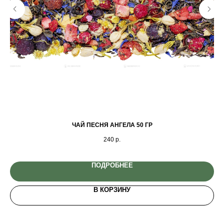
ЧАЙ ПЕСНЯ АНГЕЛА 50 ГР
240
р.
ПОДРОБНЕЕ
В КОРЗИНУ