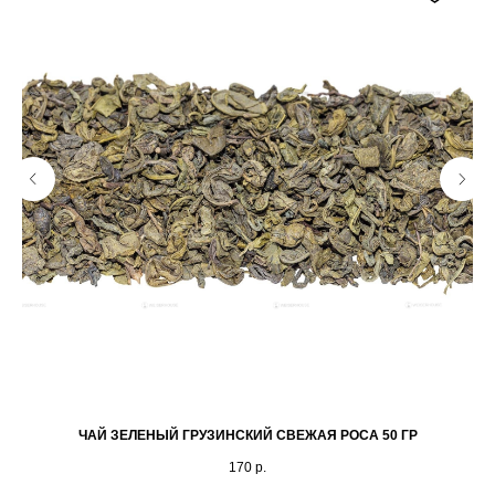
ЧАЙ ЗЕЛЕНЫЙ ГРУЗИНСКИЙ СВЕЖАЯ РОСА 50 ГР
170
р.