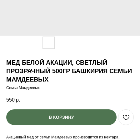
МЕД БЕЛОЙ АКАЦИИ, СВЕТЛЫЙ
ПРОЗРАЧНЫЙ 500ГР БАШКИРИЯ СЕМЬИ
МАМДЕЕВЫХ
Семья Мамдеевых
550
р.
В КОРЗИНУ
Акациевый мед от семьи Мамдеевых производится из нектара,