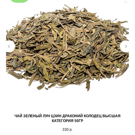
ЧАЙ ЗЕЛЕНЫЙ ЛУН ЦЗИН ДРАКОНИЙ КОЛОДЕЦ ВЫСШАЯ
КАТЕГОРИЯ 50ГР
330
р.