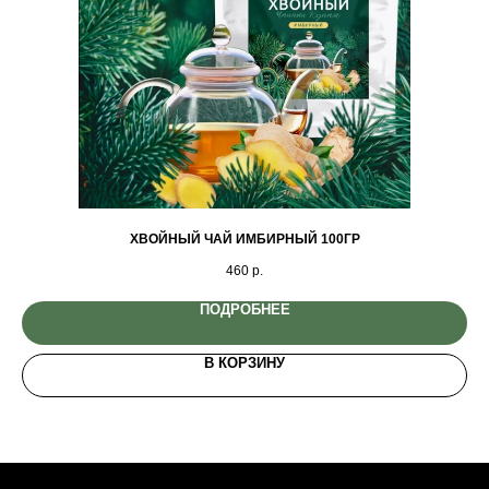
ХВОЙНЫЙ ЧАЙ ИМБИРНЫЙ 100ГР
460
р.
ПОДРОБНЕЕ
В КОРЗИНУ