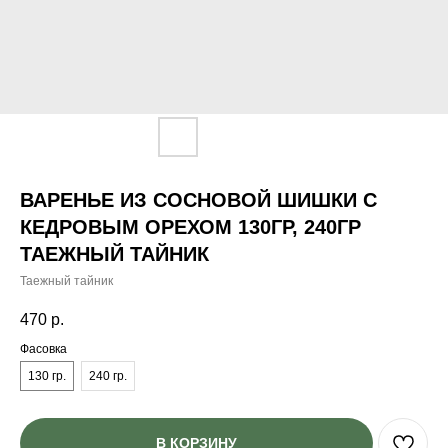
ВАРЕНЬЕ ИЗ СОСНОВОЙ ШИШКИ С
КЕДРОВЫМ ОРЕХОМ 130ГР, 240ГР
ТАЕЖНЫЙ ТАЙНИК
Таежный тайник
470
р.
Фасовка
130 гр.
240 гр.
В КОРЗИНУ