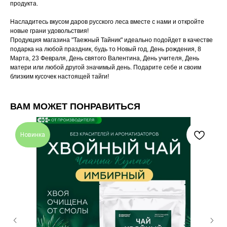
продукта.
Насладитесь вкусом даров русского леса вместе с нами и откройте
новые грани удовольствия!
Продукция магазина "Таежный Тайник" идеально подойдет в качестве
подарка на любой праздник, будь то Новый год, День рождения, 8
Марта, 23 Февраля, День святого Валентина, День учителя, День
матери или любой другой значимый день. Подарите себе и своим
близким кусочек настоящей тайги!
ВАМ МОЖЕТ ПОНРАВИТЬСЯ
Новинка