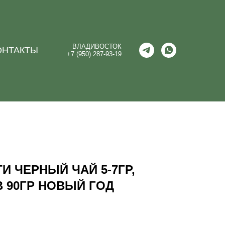
ВЛАДИВОСТОК
ОНТАКТЫ
+7 (950) 287-93-19
И ЧЕРНЫЙ ЧАЙ 5-7ГР,
В 90ГР НОВЫЙ ГОД