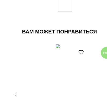
ВАМ МОЖЕТ ПОНРАВИТЬСЯ
Но