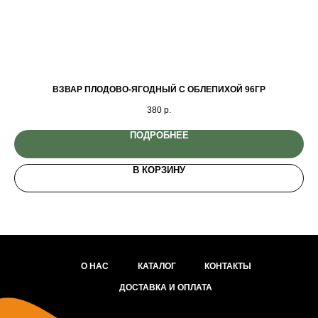
ВЗВАР ПЛОДОВО-ЯГОДНЫЙ С ОБЛЕПИХОЙ 96ГР
380
р.
ПОДРОБНЕЕ
В КОРЗИНУ
О НАС
КАТАЛОГ
КОНТАКТЫ
ДОСТАВКА И ОПЛАТА