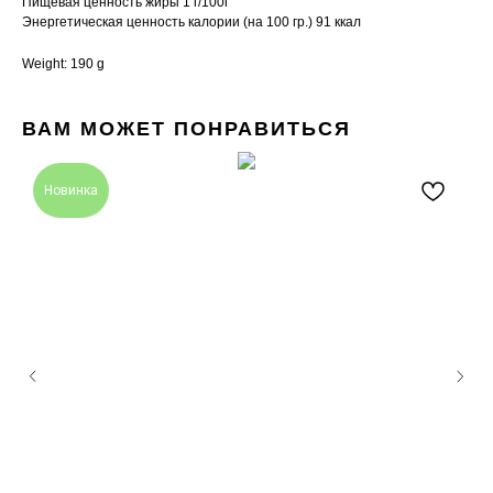
Пищевая ценность жиры 1 г/100г
Энергетическая ценность калории (на 100 гр.) 91 ккал
Weight: 190 g
ВАМ МОЖЕТ ПОНРАВИТЬСЯ
Новинка