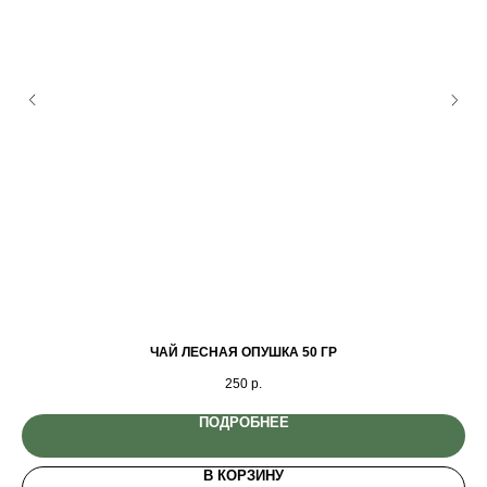
ЧАЙ ЛЕСНАЯ ОПУШКА 50 ГР
250
р.
ПОДРОБНЕЕ
В КОРЗИНУ