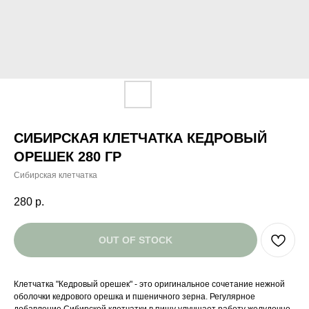
СИБИРСКАЯ КЛЕТЧАТКА КЕДРОВЫЙ
ОРЕШЕК 280 ГР
Сибирская клетчатка
280
р.
OUT OF STOCK
Клетчатка "Кедровый орешек" - это оригинальное сочетание нежной
оболочки кедрового орешка и пшеничного зерна. Регулярное