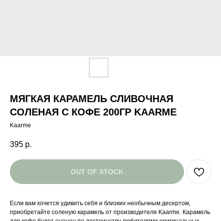
МЯГКАЯ КАРАМЕЛЬ СЛИВОЧНАЯ
СОЛЕНАЯ С КОФЕ 200ГР KAARME
Kaarme
395
р.
OUT OF STOCK
Если вам хочется удивить себя и близких необычным десертом,
приобретайте соленую карамель от производителя Kaarme. Карамель