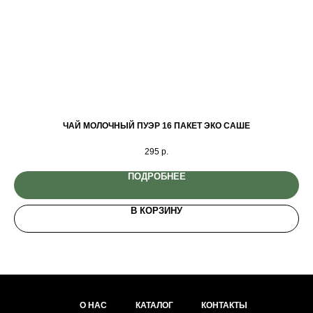
ЧАЙ МОЛОЧНЫЙ ПУЭР 16 ПАКЕТ ЭКО САШЕ
295
р.
ПОДРОБНЕЕ
В КОРЗИНУ
О НАС
КАТАЛОГ
КОНТАКТЫ