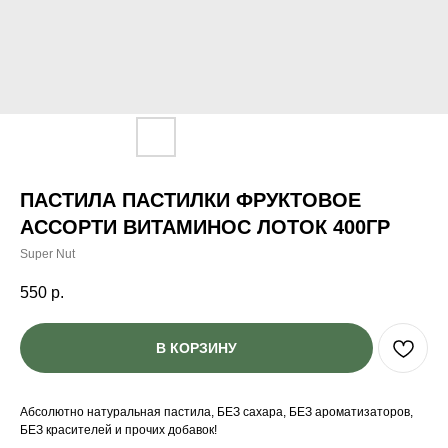
ПАСТИЛА ПАСТИЛКИ ФРУКТОВОЕ
АССОРТИ ВИТАМИНОС ЛОТОК 400ГР
Super Nut
550
р.
В КОРЗИНУ
Абсолютно натуральная пастила, БЕЗ сахара, БЕЗ ароматизаторов,
БЕЗ красителей и прочих добавок!