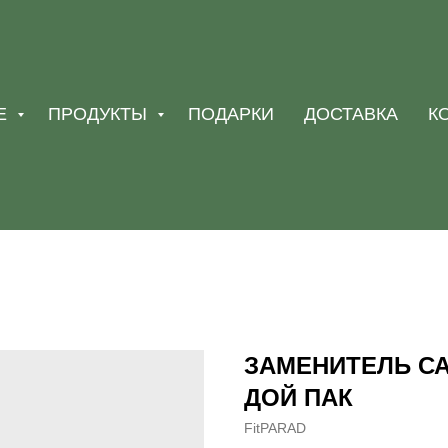
Е
ПРОДУКТЫ
ПОДАРКИ
ДОСТАВКА
К
ЗАМЕНИТЕЛЬ СА
ДОЙ ПАК
FitPARAD