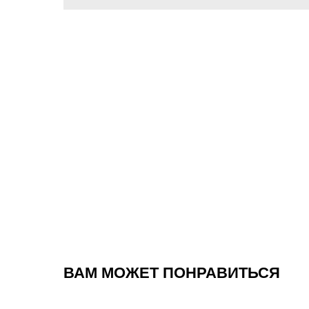
ВАМ МОЖЕТ ПОНРАВИТЬСЯ