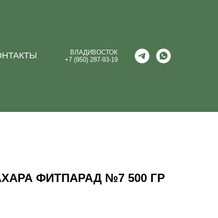
ВЛАДИВОСТОК
ОНТАКТЫ
+7 (950) 287-93-19
ХАРА ФИТПАРАД №7 500 ГР