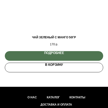
ЧАЙ ЗЕЛЕНЫЙ С МАНГО 50ГР
170
р.
ПОДРОБНЕЕ
В КОРЗИНУ
О НАС
КАТАЛОГ
КОНТАКТЫ
ДОСТАВКА И ОПЛАТА