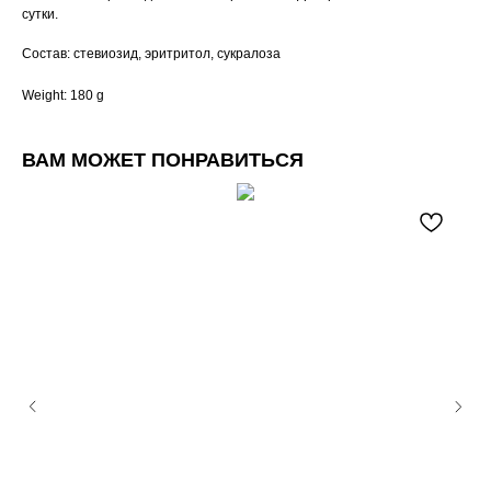
сутки.
Состав: стевиозид, эритритол, сукралоза
Weight: 180 g
ВАМ МОЖЕТ ПОНРАВИТЬСЯ