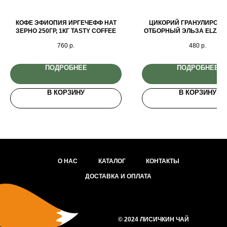
КОФЕ ЭФИОПИЯ ИРГЕЧЕФФ НАТ
ЦИКОРИЙ ГРАНУЛИРОВ
ЗЕРНО 250ГР, 1КГ TASTY COFFEE
ОТБОРНЫЙ ЭЛЬЗА ELZA 
100ГР ГЕРМАНИЯ
760
р.
480
р.
ПОДРОБНЕЕ
ПОДРОБНЕЕ
В КОРЗИНУ
В КОРЗИНУ
О НАС
КАТАЛОГ
КОНТАКТЫ
ДОСТАВКА И ОПЛАТА
© 2024 ЛИСИЧКИН ЧАЙ