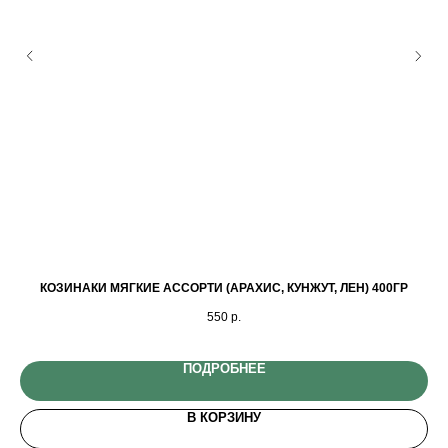
КОЗИНАКИ МЯГКИЕ АССОРТИ (АРАХИС, КУНЖУТ, ЛЕН) 400ГР
550
р.
ПОДРОБНЕЕ
В КОРЗИНУ