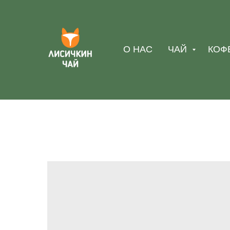
О НАС
ЧАЙ
КОФ