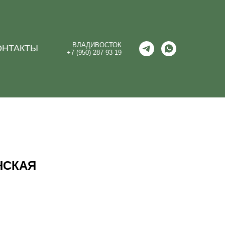
ВЛАДИВОСТОК
ОНТАКТЫ
+7 (950) 287-93-19
НСКАЯ