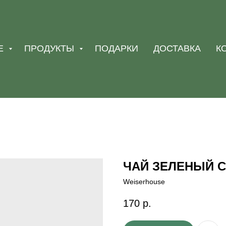
Е
ПРОДУКТЫ
ПОДАРКИ
ДОСТАВКА
К
ЧАЙ ЗЕЛЕНЫЙ С
Weiserhouse
170
р.