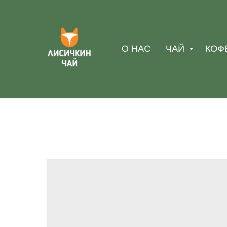
О НАС
ЧАЙ
КОФ