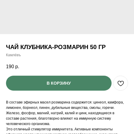
ЧАЙ КЛУБНИКА-РОЗМАРИН 50 ГР
Камлёвъ
190
р.
В КОРЗИНУ
В составе эфирных масел розмарина содержится: цинеол, камфора,
лимонен, борнеол, пинен, дубильные вещества, смолы, горечи.
Железо, фосфор, магний, натрий, калий и цинк, находящиеся в
составе растения, благотворно влияют на иммунную систему
человеческого организма.
Это отличный стимулятор иммунитета. Активные компоненты