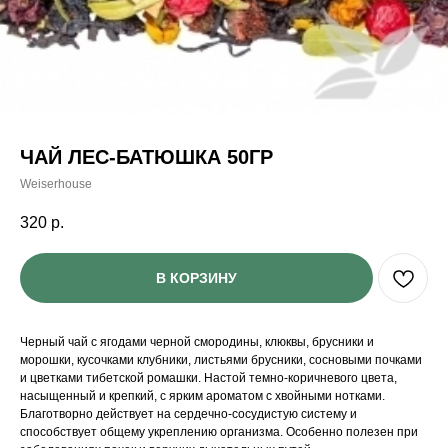
ЧАЙ ЛЕС-БАТЮШКА 50ГР
Weiserhouse
320
р.
В КОРЗИНУ
Черный чай с ягодами черной смородины, клюквы, брусники и
морошки, кусочками клубники, листьями брусники, сосновыми почками
и цветками тибетской ромашки. Настой темно-коричневого цвета,
насыщенный и крепкий, с ярким ароматом с хвойными нотками.
Благотворно действует на сердечно-сосудистую систему и
способствует общему укреплению организма. Особенно полезен при