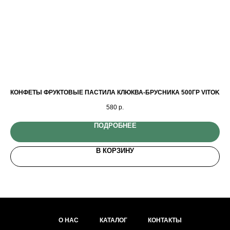
КОНФЕТЫ ФРУКТОВЫЕ ПАСТИЛА КЛЮКВА-БРУСНИКА 500ГР VITOK
580
р.
ПОДРОБНЕЕ
В КОРЗИНУ
О НАС
КАТАЛОГ
КОНТАКТЫ