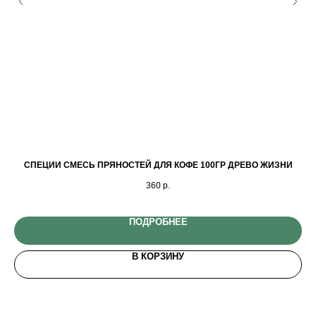
СПЕЦИИ СМЕСЬ ПРЯНОСТЕЙ ДЛЯ КОФЕ 100ГР ДРЕВО ЖИЗНИ
КО
360
р.
ПОДРОБНЕЕ
В КОРЗИНУ