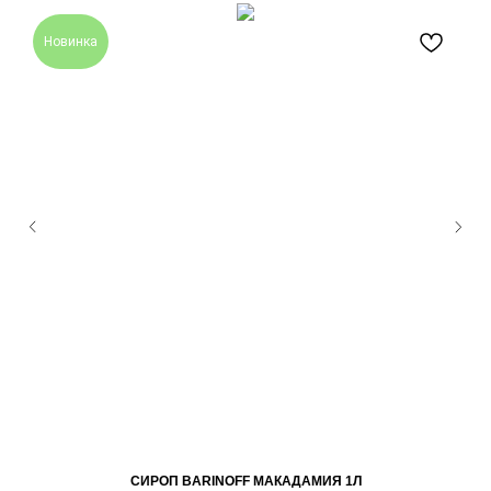
Новинка
СИРОП BARINOFF МАКАДАМИЯ 1Л