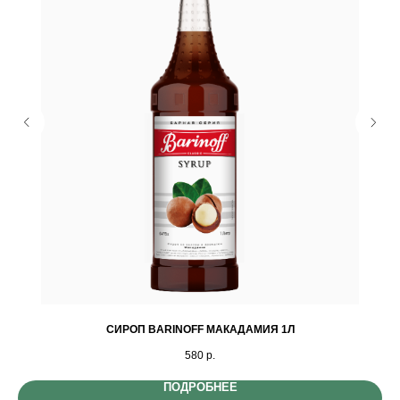
СИРОП BARINOFF МАКАДАМИЯ 1Л
580
р.
ПОДРОБНЕЕ