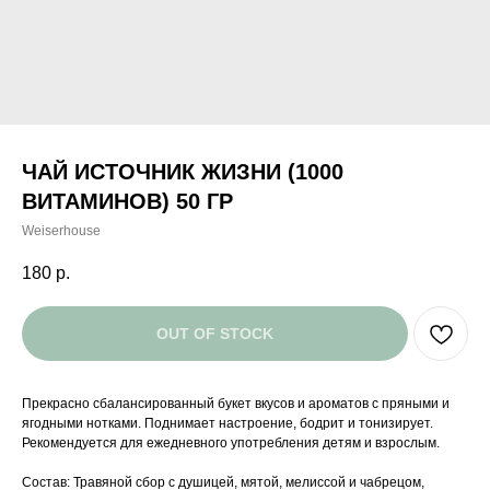
ЧАЙ ИСТОЧНИК ЖИЗНИ (1000
ВИТАМИНОВ) 50 ГР
Weiserhouse
180
р.
OUT OF STOCK
Прекрасно сбалансированный букет вкусов и ароматов с пряными и
ягодными нотками. Поднимает настроение, бодрит и тонизирует.
Рекомендуется для ежедневного употребления детям и взрослым.
Состав: Травяной сбор с душицей, мятой, мелиссой и чабрецом,