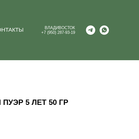
ВЛАДИВОСТОК
ОНТАКТЫ
+7 (950) 287-93-19
ПУЭР 5 ЛЕТ 50 ГР