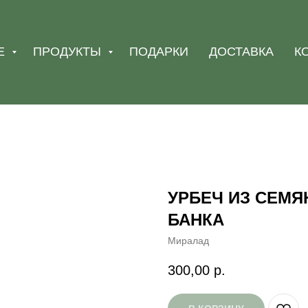
Е
ПРОДУКТЫ
ПОДАРКИ
ДОСТАВКА
К
УРБЕЧ ИЗ СЕМЯ
БАНКА
Миралад
300,00
р.