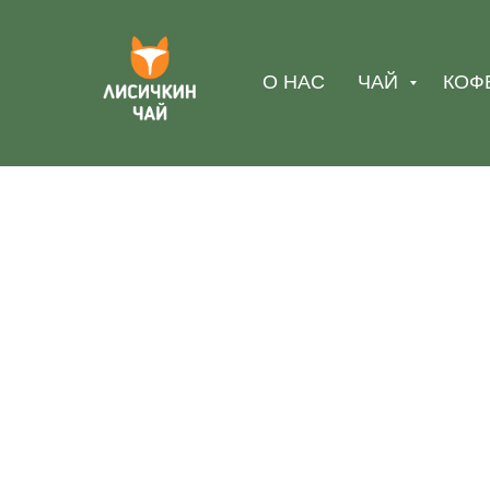
О НАС
ЧАЙ
КОФ